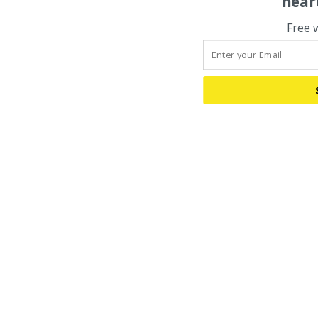
hear
Free 