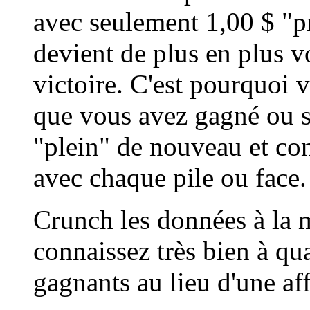
avec seulement 1,00 $ "pr
devient de plus en plus vo
victoire. C'est pourquoi v
que vous avez gagné ou s
"plein" de nouveau et co
avec chaque pile ou face.
Crunch les données à la m
connaissez très bien à q
gagnants au lieu d'une aff