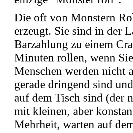
Die oft von Monstern Ro
erzeugt. Sie sind in der
Barzahlung zu einem Cra
Minuten rollen, wenn Sie
Menschen werden nicht au
gerade dringend sind und
auf dem Tisch sind (der n
mit kleinen, aber konsta
Mehrheit, warten auf dem