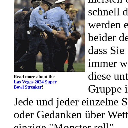
schnell 
werden e
beider d
dass Sie
immer wie
diese un
Read more about the
Las Vegas 2024 Super
Gruppe i
Bowl Streaker
!
Jede und jeder einzelne S
oder Gedanken über Wett
einzige "Monster roll".