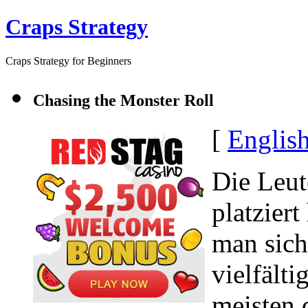
Craps Strategy
Craps Strategy for Beginners
Chasing the Monster Roll
[
Englis
Die Leut
platziert
man sich
vielfält
meisten 