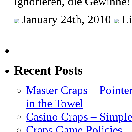
ignorieren, die Gewinne!
January 24th, 2010
Li
Recent Posts
Master Craps – Point
in the Towel
Casino Craps – Simple
Craps Game Policies