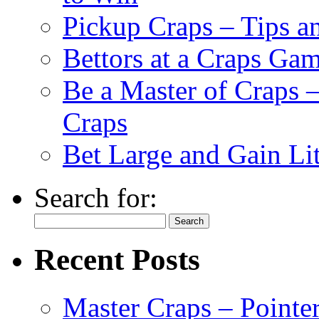
Pickup Craps – Tips a
Bettors at a Craps Ga
Be a Master of Craps –
Craps
Bet Large and Gain Lit
Search for:
Recent Posts
Master Craps – Point