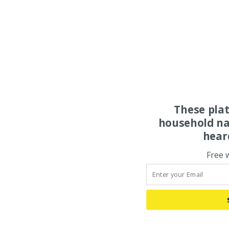
These pla
household na
hear
Free 