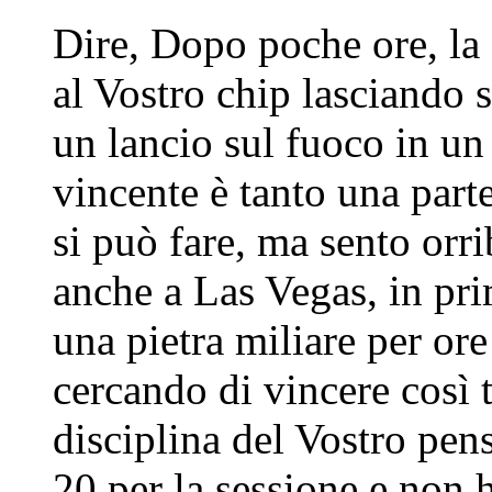
Dire, Dopo poche ore, la
al Vostro chip lasciando 
un lancio sul fuoco in u
vincente è tanto una part
si può fare, ma sento orri
anche a Las Vegas, in pri
una pietra miliare per ore
cercando di vincere così 
disciplina del Vostro pens
20 per la sessione e non h