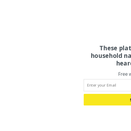
These pla
household na
hear
Free 