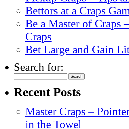
Bettors at a Craps Ga
Be a Master of Craps –
Craps
Bet Large and Gain Lit
Search for:
Recent Posts
Master Craps – Point
in the Towel