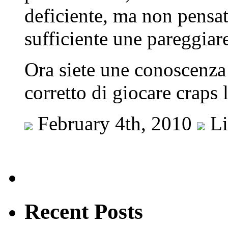
deficiente, ma non pensat
sufficiente une pareggiar
Ora siete une conoscenza
corretto di giocare craps l
February 4th, 2010
Li
Recent Posts