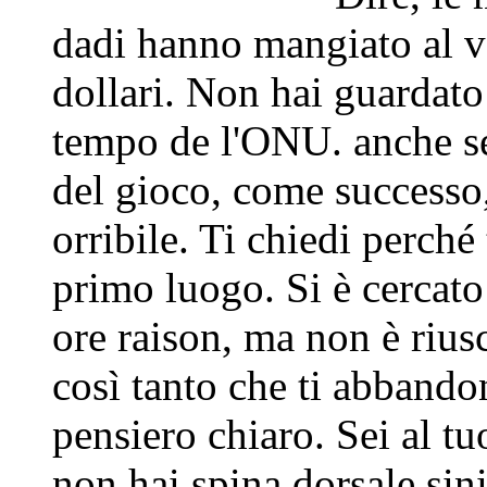
dadi hanno mangiato al v
dollari. Non hai guardato
tempo de l'ONU. anche se
del gioco, come successo,
orribile. Ti chiedi perché
primo luogo. Si è cercato 
ore raison, ma non è riusc
così tanto che ti abbandon
pensiero chiaro. Sei al tu
non hai spina dorsale sini