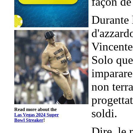
façon de
Durante 
d'azzard
Vincente
Solo que
imparare
non terra
progettat
Read more about the
soldi.
Las Vegas 2024 Super
Bowl Streaker
!
Dire, le