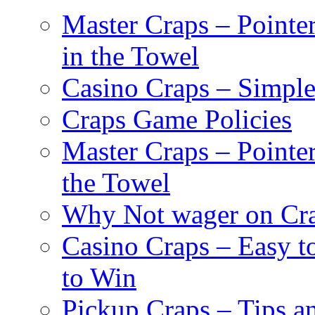
Master Craps – Point
in the Towel
Casino Craps – Simple
Craps Game Policies
Master Craps – Pointe
the Towel
Why Not wager on Cra
Casino Craps – Easy 
to Win
Pickup Craps – Tips a