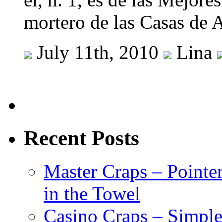
mortero de las Casas de 
July 11th, 2010
Lina
Recent Posts
Master Craps – Point
in the Towel
Casino Craps – Simple