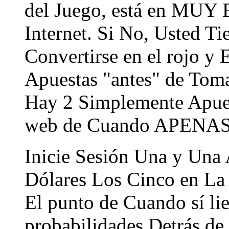
del Juego, está en MUY
Internet. Si No, Usted T
Convertirse en el rojo 
Apuestas "antes" de Tom
Hay 2 Simplemente Apues
web de Cuando APENAS 
Inicie Sesión Una y Una 
Dólares Los Cinco en La 
El punto de Cuando sí li
probabilidades Detrás de 