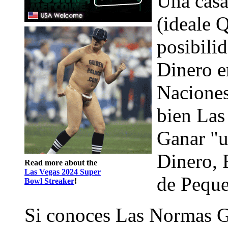
Una casa
(ideale Q
posibili
Dinero e
Naciones
bien La
Ganar "u
Dinero, 
Read more about the
Las Vegas 2024 Super
de Peque
Bowl Streaker
!
Si conoces Las Normas G