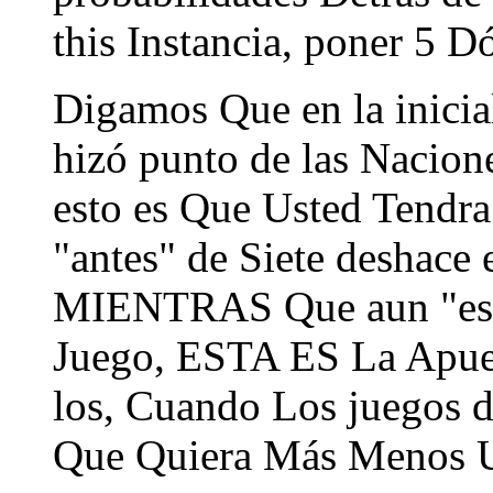
this Instancia, poner 5 D
Digamos Que en la inicia
hizó punto de las Nacion
esto es Que Usted Tendr
"antes" de Siete deshace 
MIENTRAS Que aun "esta
Juego, ESTA ES La Apues
los, Cuando Los juegos de
Que Quiera Más Menos U