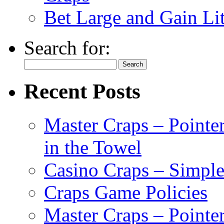
Bet Large and Gain Lit
Search for:
Recent Posts
Master Craps – Point
in the Towel
Casino Craps – Simple
Craps Game Policies
Master Craps – Pointe