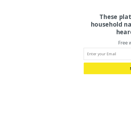
These pla
household na
hear
Free 